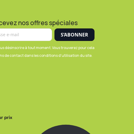
cevez nos offres spéciales
us désinscrire à tout moment. Vous trouverez pour cela
s de contact dans les conditions d'utilisation du site.
r prix