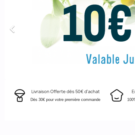

Livraison Offerte dès 50€ d'achat
E
Dès 30€ pour votre première commande
100%