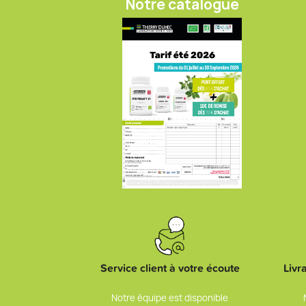
Notre catalogue
Service client à votre écoute
Livr
Notre équipe est disponible