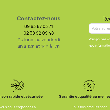
Contactez-nous
Re
09 63 67 03 71
02 38 92 09 48
Du lundi au vendredi
Vous pouvez vo
8h à 12h et 14h à 17h
nos information
aison rapide et sécurisée
Garantie et qualité au meilleu
Nous nous engageons à
Tous nos produits sont