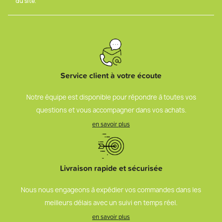
du site.
Service client à votre écoute
Notre équipe est disponible pour répondre à toutes vos
questions et vous accompagner dans vos achats.
en savoir plus
Livraison rapide et sécurisée
Nous nous engageons à expédier vos commandes dans les
meilleurs délais avec un suivi en temps réel.
en savoir plus