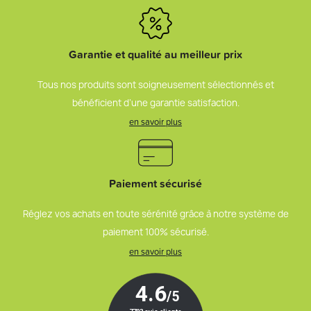
Garantie et qualité au meilleur prix
Tous nos produits sont soigneusement sélectionnés et
bénéficient d’une garantie satisfaction.
en savoir plus
Paiement sécurisé
Réglez vos achats en toute sérénité grâce à notre système de
paiement 100% sécurisé.
en savoir plus