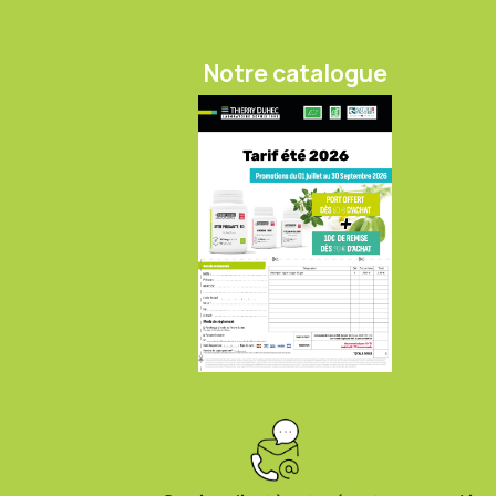
Notre catalogue