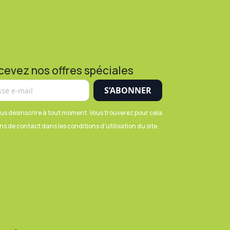
cevez nos offres spéciales
us désinscrire à tout moment. Vous trouverez pour cela
s de contact dans les conditions d'utilisation du site.