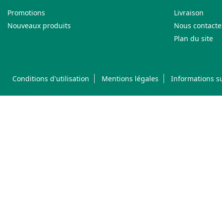
Promotions
Livraison
Nouveaux produits
Nous contacte
Plan du site
Conditions d'utilisation
Mentions légales
Informations su