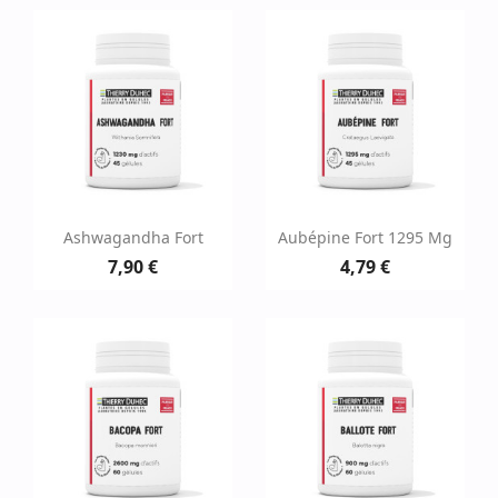
Ashwagandha Fort
Aubépine Fort 1295 Mg
7,90 €
4,79 €