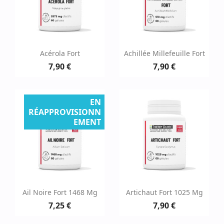
Acérola Fort
Achillée Millefeuille Fort
7,90 €
7,90 €
EN
RÉAPPROVISIONN
EMENT
Ail Noire Fort 1468 Mg
Artichaut Fort 1025 Mg
7,25 €
7,90 €