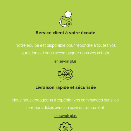
Service client à votre écoute
Notre équipe est disponible pour répondre à toutes vos
questions et vous accompagner dans vos achats.
en savoir plus
Livraison rapide et sécurisée
Nous nous engageons à expédier vos commandes dans les
meilleurs délais avec un suivi en temps réel.
en savoir plus