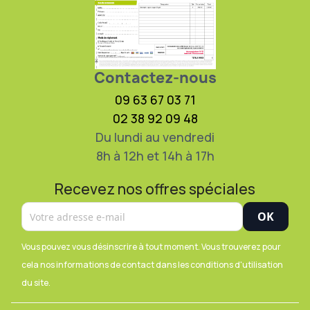
Contactez-nous
09 63 67 03 71
02 38 92 09 48
Du lundi au vendredi
8h à 12h et 14h à 17h
Recevez nos offres spéciales
Vous pouvez vous désinscrire à tout moment. Vous trouverez pour
cela nos informations de contact dans les conditions d'utilisation
du site.