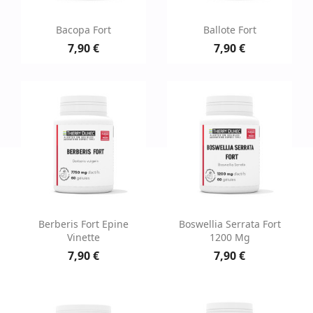
Bacopa Fort
Ballote Fort
7,90 €
7,90 €
Berberis Fort Epine
Boswellia Serrata Fort
Vinette
1200 Mg
7,90 €
7,90 €