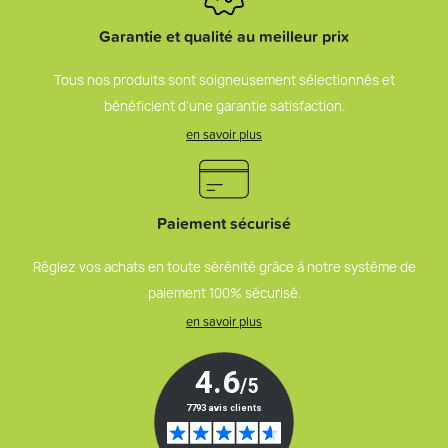
Garantie et qualité au meilleur prix
Tous nos produits sont soigneusement sélectionnés et
bénéficient d’une garantie satisfaction.
en savoir plus
Paiement sécurisé
Réglez vos achats en toute sérénité grâce à notre système de
paiement 100% sécurisé.
en savoir plus