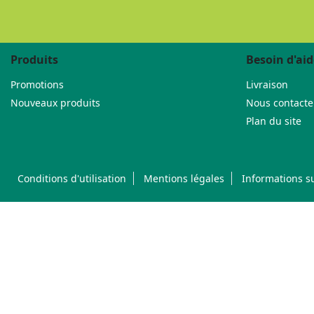
Produits
Besoin d'aid
Promotions
Livraison
Nouveaux produits
Nous contacte
Plan du site
Conditions d'utilisation
Mentions légales
Informations su