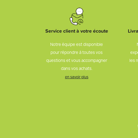
Service client à votre écoute
Livr
Notre équipe est disponible
pour répondre à toutes vos
exp
questions et vous accompagner
les 
dans vos achats.
en savoir plus