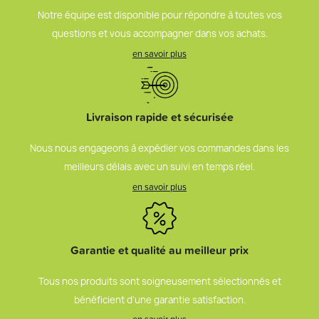
Notre équipe est disponible pour répondre à toutes vos
questions et vous accompagner dans vos achats.
en savoir plus
Livraison rapide et sécurisée
Nous nous engageons à expédier vos commandes dans les
meilleurs délais avec un suivi en temps réel.
en savoir plus
Garantie et qualité au meilleur prix
Tous nos produits sont soigneusement sélectionnés et
bénéficient d’une garantie satisfaction.