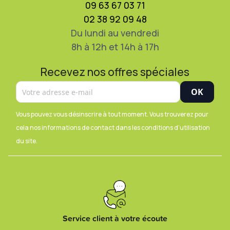
09 63 67 03 71
02 38 92 09 48
Du lundi au vendredi
8h à 12h et 14h à 17h
Recevez nos offres spéciales
Vous pouvez vous désinscrire à tout moment. Vous trouverez pour
cela nos informations de contact dans les conditions d'utilisation
du site.
Service client à votre écoute