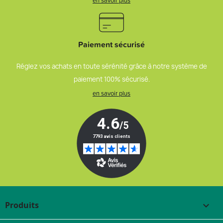
en savoir plus
Paiement sécurisé
Réglez vos achats en toute sérénité grâce à notre système de
paiement 100% sécurisé.
en savoir plus
Produits
