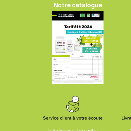
Notre catalogue
Service client à votre écoute
Livr
Notre équipe est disponible