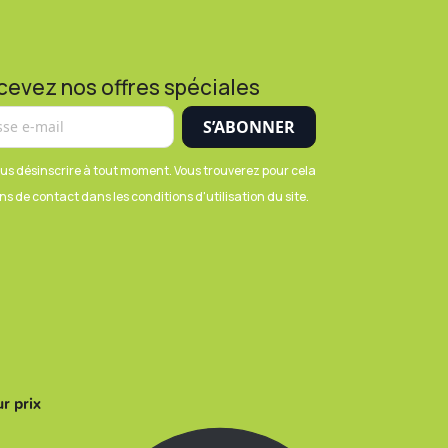
cevez nos offres spéciales
us désinscrire à tout moment. Vous trouverez pour cela
s de contact dans les conditions d'utilisation du site.
r prix