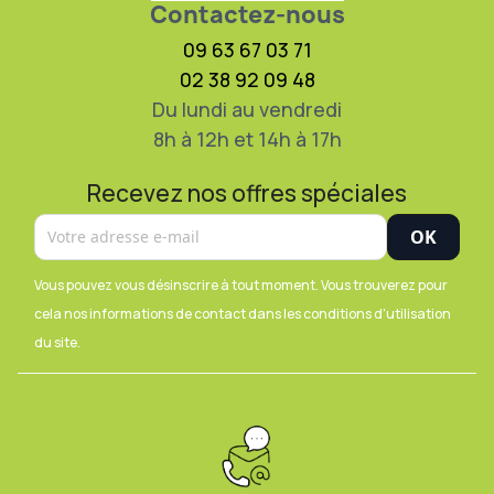
Contactez-nous
09 63 67 03 71
02 38 92 09 48
Du lundi au vendredi
8h à 12h et 14h à 17h
Recevez nos offres spéciales
Vous pouvez vous désinscrire à tout moment. Vous trouverez pour
cela nos informations de contact dans les conditions d'utilisation
du site.