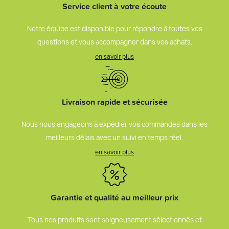
Service client à votre écoute
Notre équipe est disponible pour répondre à toutes vos
questions et vous accompagner dans vos achats.
en savoir plus
Livraison rapide et sécurisée
Nous nous engageons à expédier vos commandes dans les
meilleurs délais avec un suivi en temps réel.
en savoir plus
Garantie et qualité au meilleur prix
Tous nos produits sont soigneusement sélectionnés et