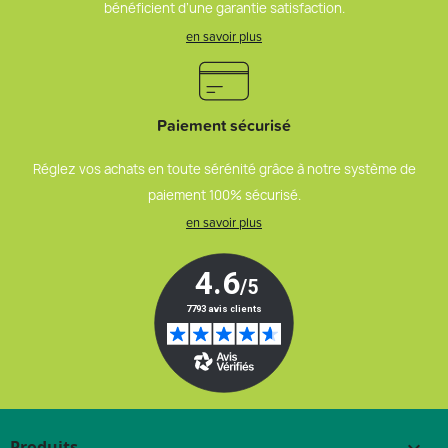
bénéficient d’une garantie satisfaction.
en savoir plus
Paiement sécurisé
Réglez vos achats en toute sérénité grâce à notre système de
paiement 100% sécurisé.
en savoir plus
Produits