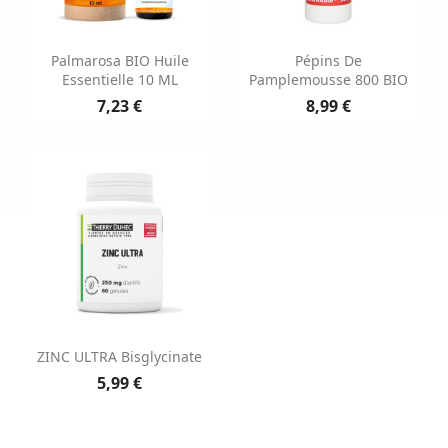
Palmarosa BIO Huile
Pépins De
Essentielle 10 ML
Pamplemousse 800 BIO
7,23 €
8,99 €
ZINC ULTRA Bisglycinate
5,99 €