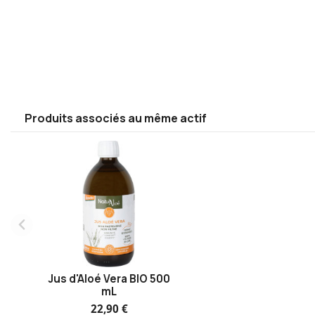
Produits associés au même actif
Jus d'Aloé Vera BIO 500
mL
22,90 €