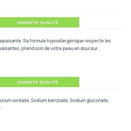
GARANTIE QUALITÉ
 apaisante. Sa formule hypoallergénique respecte les
apaisantes, prend soin de votre peau en douceur.
GARANTIE QUALITÉ
tassium sorbate, Sodium benzoate, Sodium gluconate,
.