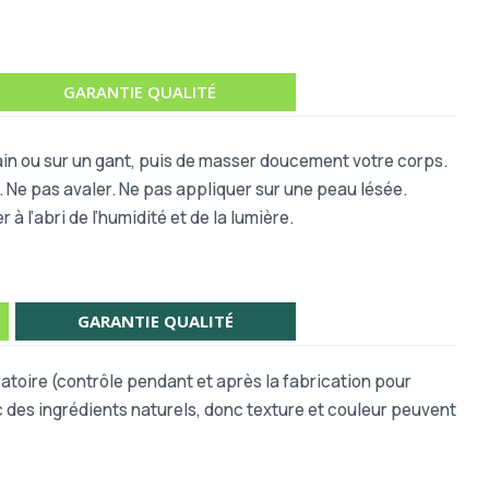
GARANTIE QUALITÉ
 main ou sur un gant, puis de masser doucement votre corps.
. Ne pas avaler. Ne pas appliquer sur une peau lésée.
 l’abri de l’humidité et de la lumière.
GARANTIE QUALITÉ
toire (contrôle pendant et après la fabrication pour
c des ingrédients naturels, donc texture et couleur peuvent