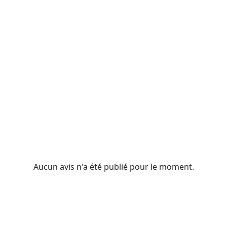
Aucun avis n'a été publié pour le moment.