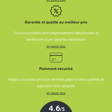
Garantie et qualité au meilleur prix
Tous nos produits sont soigneusement sélectionnés et
bénéficient d’une garantie satisfaction.
en savoir plus
Paiement sécurisé
Réglez vos achats en toute sérénité grâce à notre système de
paiement 100% sécurisé.
en savoir plus