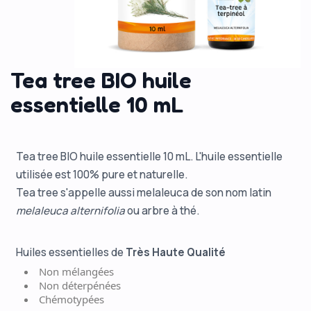
Tea tree BIO huile
essentielle 10 mL
Tea tree BIO huile essentielle 10 mL. L'huile essentielle
utilisée est 100% pure et naturelle.
Tea tree s'appelle aussi melaleuca de son nom latin
melaleuca alternifolia
ou arbre à thé.
Huiles essentielles de
Très Haute Qualité
Non mélangées
Non déterpénées
Chémotypées