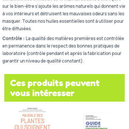
sur le bien-être s’ajoute les arômes naturels qui donnent vie
à vos intérieurs et détruisent les mauvaises odeurs sans les
masquer. Toutes nos huiles essentielles sont à utiliser pour
être diffusées.
Contrôle :
La qualité des matières premières est contrôlée
en permanence dans le respect des bonnes pratiques de
laboratoire (contrôle pendant et après la fabrication pour
garantir un niveau de qualité constant).
Ces produits peuvent
vous intéresser