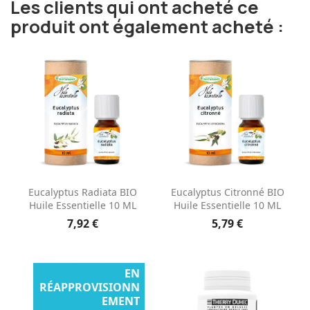
Les clients qui ont acheté ce
produit ont également acheté :
Eucalyptus Radiata BIO
Eucalyptus Citronné BIO
Huile Essentielle 10 ML
Huile Essentielle 10 ML
7,92 €
5,79 €
EN
RÉAPPROVISIONN
EMENT