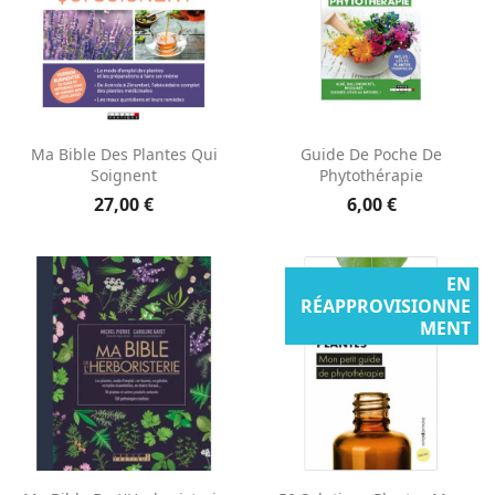
Ma Bible Des Plantes Qui
Guide De Poche De
Soignent
Phytothérapie
27,00 €
6,00 €
EN
RÉAPPROVISIONNE
MENT