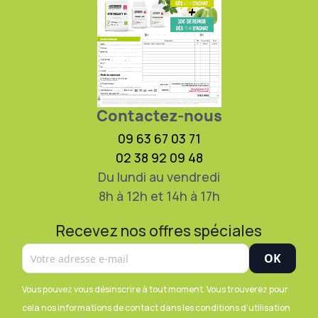
Contactez-nous
09 63 67 03 71
02 38 92 09 48
Du lundi au vendredi
8h à 12h et 14h à 17h
Recevez nos offres spéciales
Vous pouvez vous désinscrire à tout moment. Vous trouverez pour
cela nos informations de contact dans les conditions d'utilisation