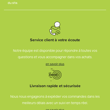
du site.
Service client à votre écoute
Notre équipe est disponible pour répondre à toutes vos
questions et vous accompagner dans vos achats.
en savoir plus
Livraison rapide et sécurisée
Nous nous engageons à expédier vos commandes dans les
meilleurs délais avec un suivi en temps réel.
en savoir plus