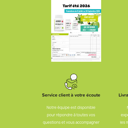
Service client à votre écoute
Livr
Notre équipe est disponible
pour répondre à toutes vos
exp
questions et vous accompagner
les 