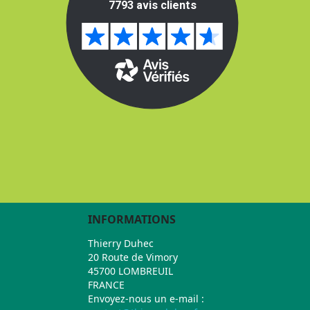
INFORMATIONS
Thierry Duhec
20 Route de Vimory
45700 LOMBREUIL
FRANCE
Envoyez-nous un e-mail :