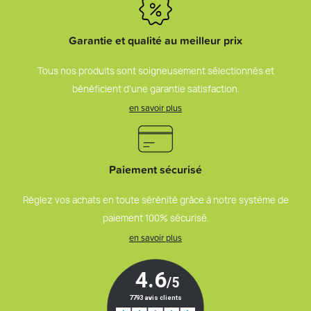
Garantie et qualité au meilleur prix
Tous nos produits sont soigneusement sélectionnés et
bénéficient d’une garantie satisfaction.
en savoir plus
Paiement sécurisé
Réglez vos achats en toute sérénité grâce à notre système de
paiement 100% sécurisé.
en savoir plus