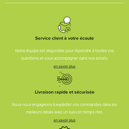
Service client à votre écoute
Notre équipe est disponible pour répondre à toutes vos
questions et vous accompagner dans vos achats.
en savoir plus
Livraison rapide et sécurisée
Nous nous engageons à expédier vos commandes dans les
meilleurs délais avec un suivi en temps réel.
en savoir plus