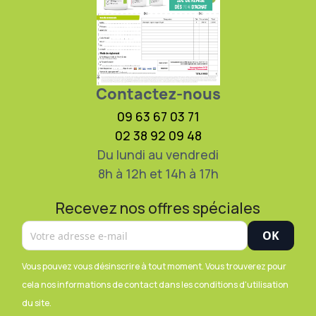
Contactez-nous
09 63 67 03 71
02 38 92 09 48
Du lundi au vendredi
8h à 12h et 14h à 17h
Recevez nos offres spéciales
Vous pouvez vous désinscrire à tout moment. Vous trouverez pour
cela nos informations de contact dans les conditions d'utilisation
du site.