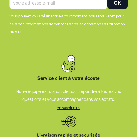
Vous pouvez vous désinscrire à tout moment. Vous trouverez pour
cela nos informations de contact dans les conditions d'utilisation
du site.
Service client à votre écoute
Notre équipe est disponible pour répondre à toutes vos
questions et vous accompagner dans vos achats.
en savoir plus
Livraison rapide et sécurisée