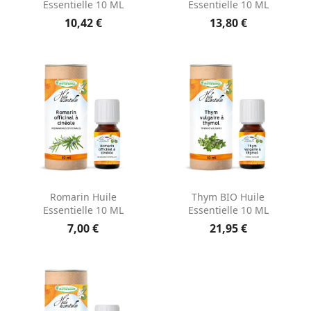
Essentielle 10 ML
Essentielle 10 ML
10,42 €
13,80 €
Romarin Huile
Thym BIO Huile
Essentielle 10 ML
Essentielle 10 ML
7,00 €
21,95 €