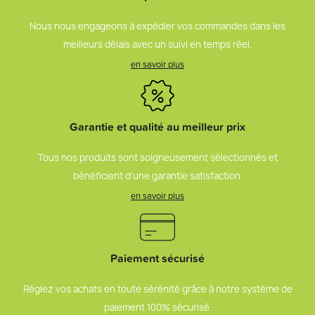
Nous nous engageons à expédier vos commandes dans les
meilleurs délais avec un suivi en temps réel.
en savoir plus
Garantie et qualité au meilleur prix
Tous nos produits sont soigneusement sélectionnés et
bénéficient d’une garantie satisfaction.
en savoir plus
Paiement sécurisé
Réglez vos achats en toute sérénité grâce à notre système de
paiement 100% sécurisé.