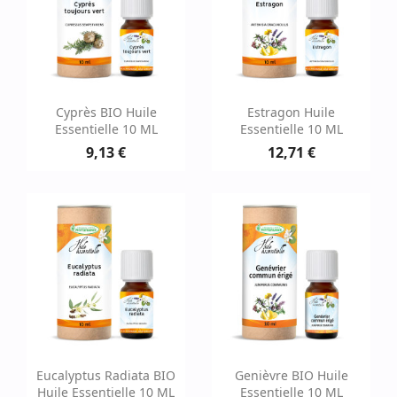
Cyprès BIO Huile
Estragon Huile
Essentielle 10 ML
Essentielle 10 ML
9,13 €
12,71 €
Eucalyptus Radiata BIO
Genièvre BIO Huile
Huile Essentielle 10 ML
Essentielle 10 ML