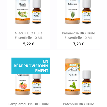
Niaouli BIO Huile
Palmarosa BIO Huile
Essentielle 10 ML
Essentielle 10 ML
5,22 €
7,23 €
EN
RÉAPPROVISIONN
EMENT
Pamplemousse BIO Huile
Patchouli BIO Huile