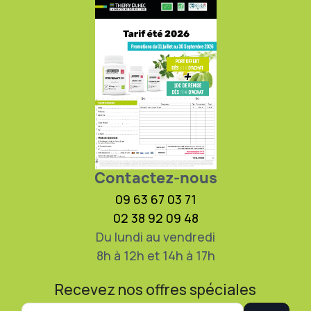
Contactez-nous
09 63 67 03 71
02 38 92 09 48
Du lundi au vendredi
8h à 12h et 14h à 17h
Recevez nos offres spéciales