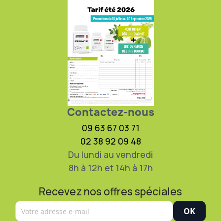
Contactez-nous
09 63 67 03 71
02 38 92 09 48
Du lundi au vendredi
8h à 12h et 14h à 17h
Recevez nos offres spéciales