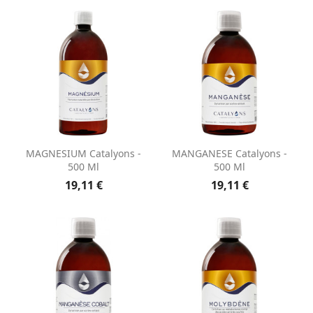
MAGNESIUM Catalyons -
MANGANESE Catalyons -
500 Ml
500 Ml
19,11 €
19,11 €