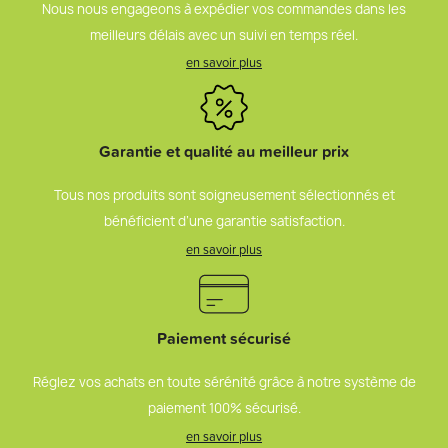
Nous nous engageons à expédier vos commandes dans les
meilleurs délais avec un suivi en temps réel.
en savoir plus
Garantie et qualité au meilleur prix
Tous nos produits sont soigneusement sélectionnés et
bénéficient d’une garantie satisfaction.
en savoir plus
Paiement sécurisé
Réglez vos achats en toute sérénité grâce à notre système de
paiement 100% sécurisé.
en savoir plus