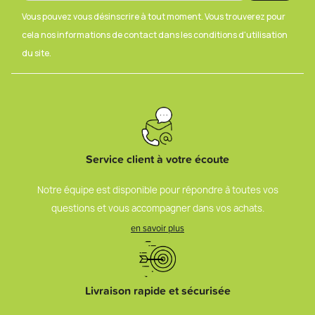
Vous pouvez vous désinscrire à tout moment. Vous trouverez pour
cela nos informations de contact dans les conditions d'utilisation
du site.
Service client à votre écoute
Notre équipe est disponible pour répondre à toutes vos
questions et vous accompagner dans vos achats.
en savoir plus
Livraison rapide et sécurisée