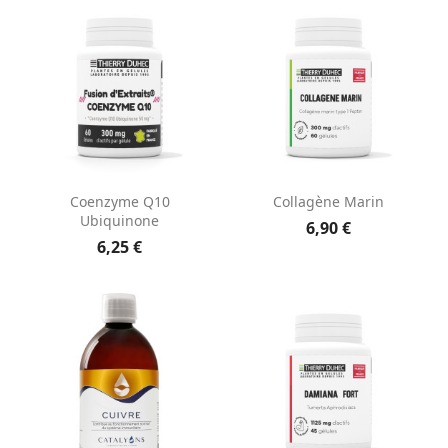
Coenzyme Q10
Collagène Marin
Ubiquinone
6,90 €
6,25 €