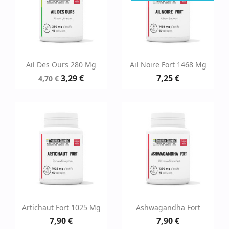
Ail Des Ours 280 Mg
Ail Noire Fort 1468 Mg
3,29 €
7,25 €
4,70 €
Artichaut Fort 1025 Mg
Ashwagandha Fort
7,90 €
7,90 €