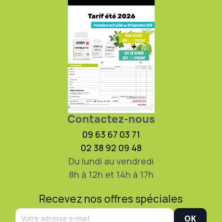
Contactez-nous
09 63 67 03 71
02 38 92 09 48
Du lundi au vendredi
8h à 12h et 14h à 17h
Recevez nos offres spéciales