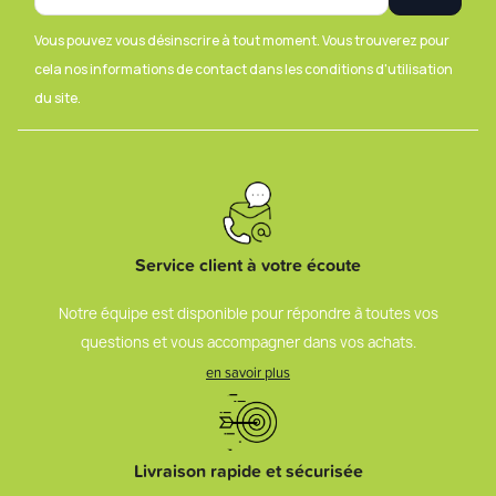
Vous pouvez vous désinscrire à tout moment. Vous trouverez pour
cela nos informations de contact dans les conditions d'utilisation
du site.
Service client à votre écoute
Notre équipe est disponible pour répondre à toutes vos
questions et vous accompagner dans vos achats.
en savoir plus
Livraison rapide et sécurisée