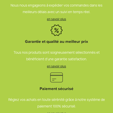
Nous nous engageons à expédier vos commandes dans les
meilleurs délais avec un suivi en temps réel.
en savoir plus
Garantie et qualité au meilleur prix
Tous nos produits sont soigneusement sélectionnés et
bénéficient d’une garantie satisfaction.
en savoir plus
Paiement sécurisé
Réglez vos achats en toute sérénité grâce à notre système de
paiement 100% sécurisé.