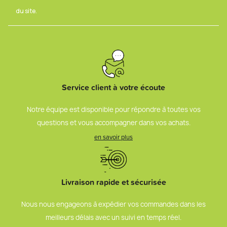
du site.
Service client à votre écoute
Notre équipe est disponible pour répondre à toutes vos
questions et vous accompagner dans vos achats.
en savoir plus
Livraison rapide et sécurisée
Nous nous engageons à expédier vos commandes dans les
meilleurs délais avec un suivi en temps réel.