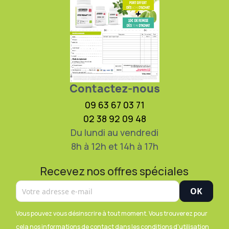
Contactez-nous
09 63 67 03 71
02 38 92 09 48
Du lundi au vendredi
8h à 12h et 14h à 17h
Recevez nos offres spéciales
Vous pouvez vous désinscrire à tout moment. Vous trouverez pour
cela nos informations de contact dans les conditions d'utilisation