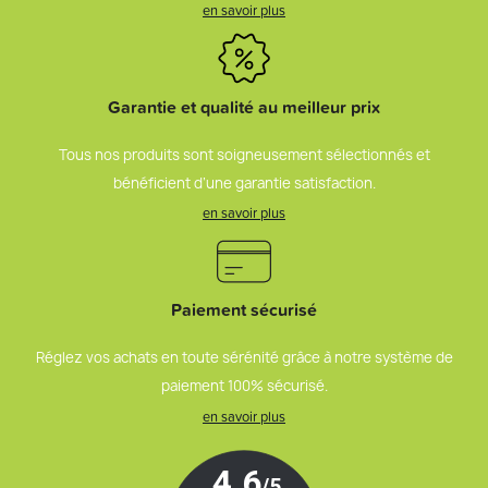
en savoir plus
Garantie et qualité au meilleur prix
Tous nos produits sont soigneusement sélectionnés et
bénéficient d’une garantie satisfaction.
en savoir plus
Paiement sécurisé
Réglez vos achats en toute sérénité grâce à notre système de
paiement 100% sécurisé.
en savoir plus