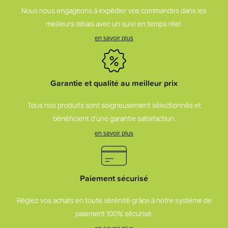
Nous nous engageons à expédier vos commandes dans les
meilleurs délais avec un suivi en temps réel.
en savoir plus
Garantie et qualité au meilleur prix
Tous nos produits sont soigneusement sélectionnés et
bénéficient d’une garantie satisfaction.
en savoir plus
Paiement sécurisé
Réglez vos achats en toute sérénité grâce à notre système de
paiement 100% sécurisé.
en savoir plus