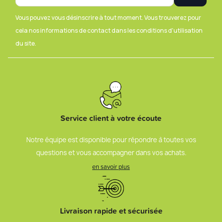
Vous pouvez vous désinscrire à tout moment. Vous trouverez pour
cela nos informations de contact dans les conditions d'utilisation
du site.
Service client à votre écoute
Notre équipe est disponible pour répondre à toutes vos
questions et vous accompagner dans vos achats.
en savoir plus
Livraison rapide et sécurisée