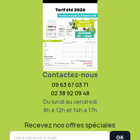
Contactez-nous
09 63 67 03 71
02 38 92 09 48
Du lundi au vendredi
8h à 12h et 14h à 17h
Recevez nos offres spéciales