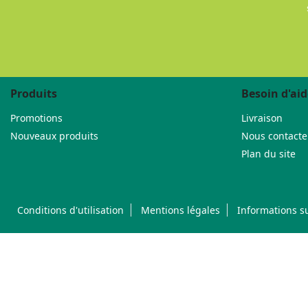
Produits
Besoin d'aid
Promotions
Livraison
Nouveaux produits
Nous contacte
Plan du site
Conditions d'utilisation
Mentions légales
Informations su