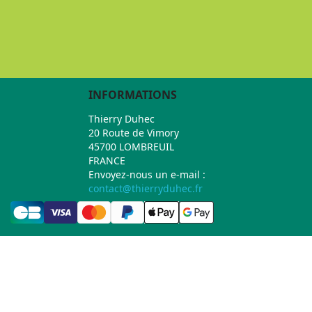
INFORMATIONS
Thierry Duhec
20 Route de Vimory
45700 LOMBREUIL
FRANCE
Envoyez-nous un e-mail :
contact@thierryduhec.fr