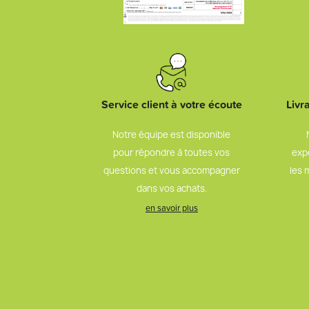
Service client à votre écoute
Livr
Notre équipe est disponible
pour répondre à toutes vos
exp
questions et vous accompagner
les 
dans vos achats.
en savoir plus