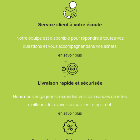
Service client à votre écoute
Notre équipe est disponible pour répondre à toutes vos
questions et vous accompagner dans vos achats.
en savoir plus
Livraison rapide et sécurisée
Nous nous engageons à expédier vos commandes dans les
meilleurs délais avec un suivi en temps réel.
en savoir plus