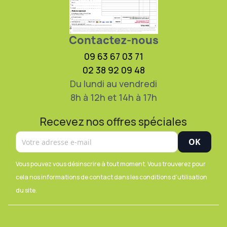
Contactez-nous
09 63 67 03 71
02 38 92 09 48
Du lundi au vendredi
8h à 12h et 14h à 17h
Recevez nos offres spéciales
Vous pouvez vous désinscrire à tout moment. Vous trouverez pour
cela nos informations de contact dans les conditions d'utilisation
du site.