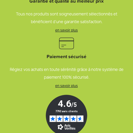
Garantie et qualité au meilleur prix
Tous nos produits sont soigneusement sélectionnés et
bénéficient d’une garantie satisfaction.
en savoir plus
Paiement sécurisé
Réglez vos achats en toute sérénité grâce à notre système de
paiement 100% sécurisé.
en savoir plus