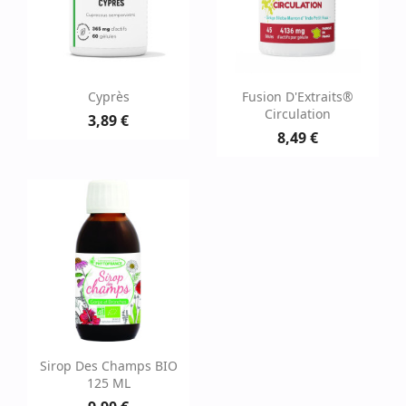
Cyprès
Fusion D'Extraits®
Circulation
3,89 €
8,49 €
Sirop Des Champs BIO
125 ML