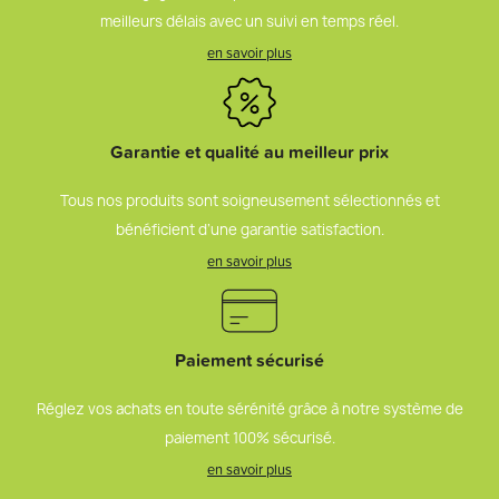
meilleurs délais avec un suivi en temps réel.
en savoir plus
Garantie et qualité au meilleur prix
Tous nos produits sont soigneusement sélectionnés et
bénéficient d’une garantie satisfaction.
en savoir plus
Paiement sécurisé
Réglez vos achats en toute sérénité grâce à notre système de
paiement 100% sécurisé.
en savoir plus