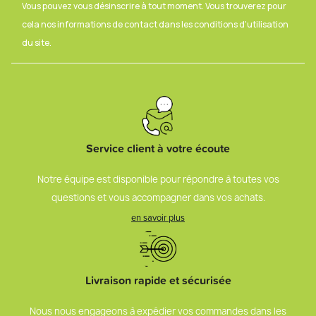
Vous pouvez vous désinscrire à tout moment. Vous trouverez pour
cela nos informations de contact dans les conditions d'utilisation
du site.
Service client à votre écoute
Notre équipe est disponible pour répondre à toutes vos
questions et vous accompagner dans vos achats.
en savoir plus
Livraison rapide et sécurisée
Nous nous engageons à expédier vos commandes dans les