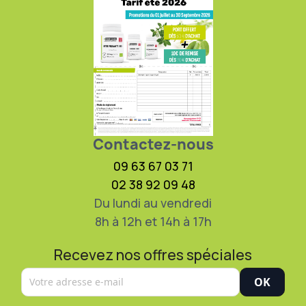
Contactez-nous
09 63 67 03 71
02 38 92 09 48
Du lundi au vendredi
8h à 12h et 14h à 17h
Recevez nos offres spéciales