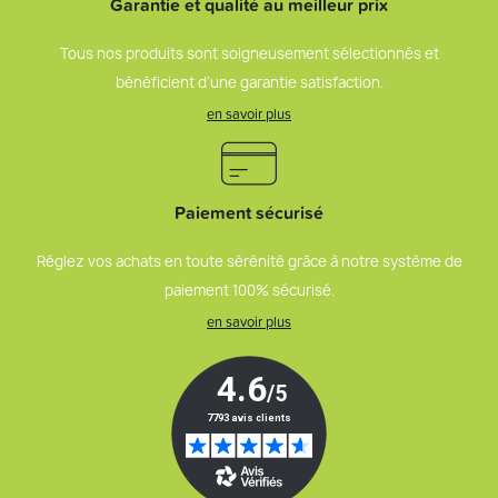
Garantie et qualité au meilleur prix
Tous nos produits sont soigneusement sélectionnés et
bénéficient d’une garantie satisfaction.
en savoir plus
Paiement sécurisé
Réglez vos achats en toute sérénité grâce à notre système de
paiement 100% sécurisé.
en savoir plus