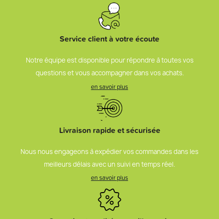
Service client à votre écoute
Notre équipe est disponible pour répondre à toutes vos
questions et vous accompagner dans vos achats.
en savoir plus
Livraison rapide et sécurisée
Nous nous engageons à expédier vos commandes dans les
meilleurs délais avec un suivi en temps réel.
en savoir plus