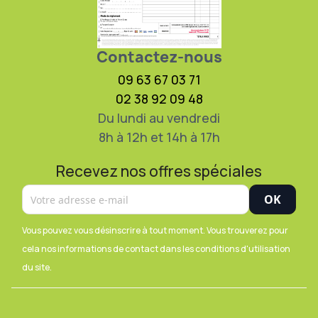
Contactez-nous
09 63 67 03 71
02 38 92 09 48
Du lundi au vendredi
8h à 12h et 14h à 17h
Recevez nos offres spéciales
Vous pouvez vous désinscrire à tout moment. Vous trouverez pour
cela nos informations de contact dans les conditions d'utilisation
du site.