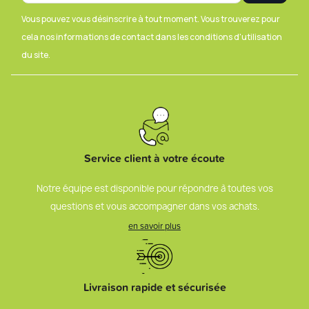
Vous pouvez vous désinscrire à tout moment. Vous trouverez pour
cela nos informations de contact dans les conditions d'utilisation
du site.
Service client à votre écoute
Notre équipe est disponible pour répondre à toutes vos
questions et vous accompagner dans vos achats.
en savoir plus
Livraison rapide et sécurisée