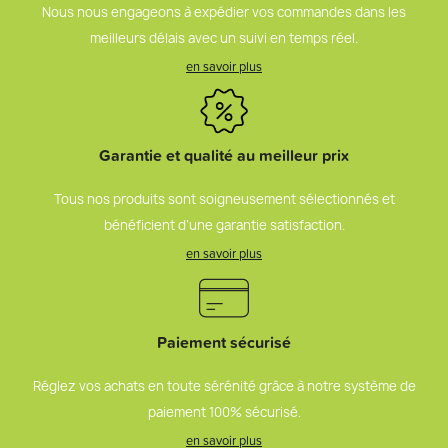
Nous nous engageons à expédier vos commandes dans les
meilleurs délais avec un suivi en temps réel.
en savoir plus
Garantie et qualité au meilleur prix
Tous nos produits sont soigneusement sélectionnés et
bénéficient d’une garantie satisfaction.
en savoir plus
Paiement sécurisé
Réglez vos achats en toute sérénité grâce à notre système de
paiement 100% sécurisé.
en savoir plus