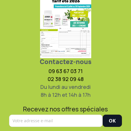
Contactez-nous
09 63 67 03 71
02 38 92 09 48
Du lundi au vendredi
8h à 12h et 14h à 17h
Recevez nos offres spéciales