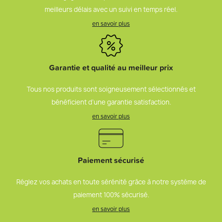
meilleurs délais avec un suivi en temps réel.
en savoir plus
Garantie et qualité au meilleur prix
Tous nos produits sont soigneusement sélectionnés et
bénéficient d’une garantie satisfaction.
en savoir plus
Paiement sécurisé
Réglez vos achats en toute sérénité grâce à notre système de
paiement 100% sécurisé.
en savoir plus