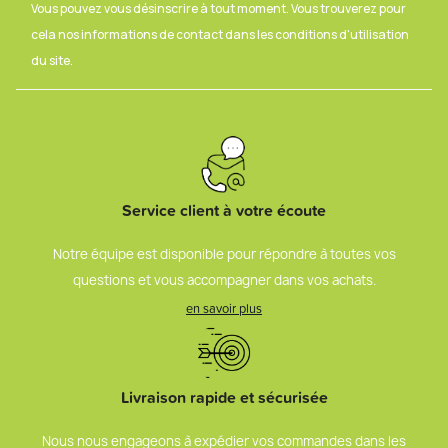
Vous pouvez vous désinscrire à tout moment. Vous trouverez pour
cela nos informations de contact dans les conditions d'utilisation
du site.
Service client à votre écoute
Notre équipe est disponible pour répondre à toutes vos
questions et vous accompagner dans vos achats.
en savoir plus
Livraison rapide et sécurisée
Nous nous engageons à expédier vos commandes dans les