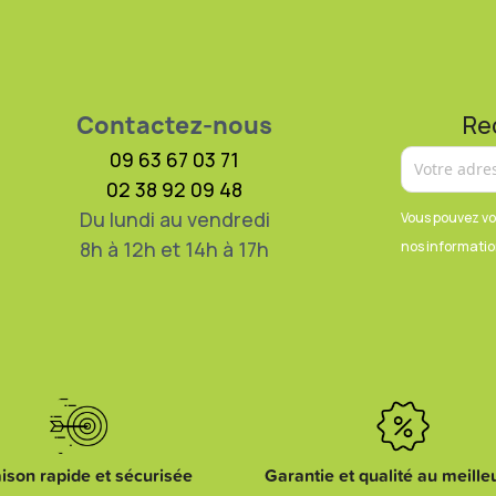
Contactez-nous
Re
09 63 67 03 71
02 38 92 09 48
Du lundi au vendredi
Vous pouvez vo
8h à 12h et 14h à 17h
nos information
aison rapide et sécurisée
Garantie et qualité au meilleu