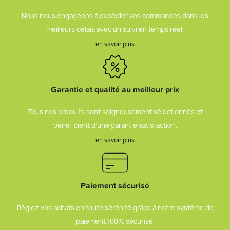
Nous nous engageons à expédier vos commandes dans les
meilleurs délais avec un suivi en temps réel.
en savoir plus
Garantie et qualité au meilleur prix
Tous nos produits sont soigneusement sélectionnés et
bénéficient d’une garantie satisfaction.
en savoir plus
Paiement sécurisé
Réglez vos achats en toute sérénité grâce à notre système de
paiement 100% sécurisé.