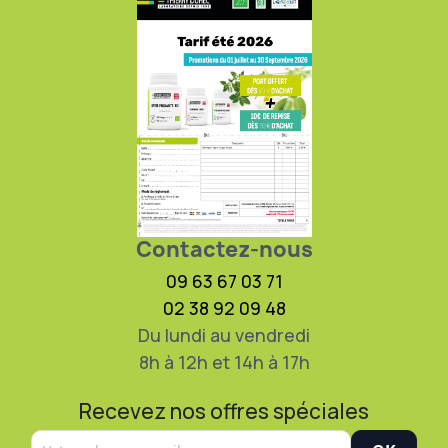
Contactez-nous
09 63 67 03 71
02 38 92 09 48
Du lundi au vendredi
8h à 12h et 14h à 17h
Recevez nos offres spéciales