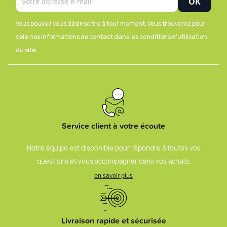
Vous pouvez vous désinscrire à tout moment. Vous trouverez pour
cela nos informations de contact dans les conditions d'utilisation
du site.
Service client à votre écoute
Notre équipe est disponible pour répondre à toutes vos
questions et vous accompagner dans vos achats.
en savoir plus
Livraison rapide et sécurisée