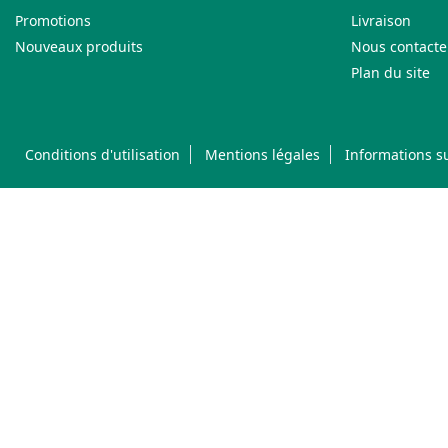
Promotions
Livraison
Nouveaux produits
Nous contacte
Plan du site
Conditions d'utilisation
Mentions légales
Informations su