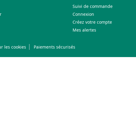
Suivi de commande
r
Connexion
Créez votre compte
Mes alertes
r les cookies
Paiements sécurisés