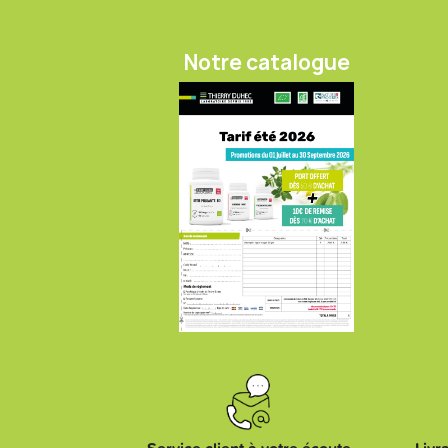
Notre catalogue