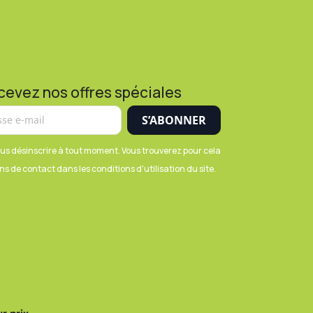
cevez nos offres spéciales
us désinscrire à tout moment. Vous trouverez pour cela
s de contact dans les conditions d'utilisation du site.