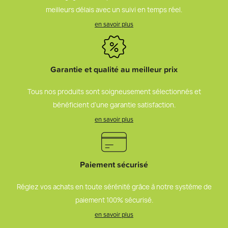
meilleurs délais avec un suivi en temps réel.
en savoir plus
Garantie et qualité au meilleur prix
Tous nos produits sont soigneusement sélectionnés et
bénéficient d’une garantie satisfaction.
en savoir plus
Paiement sécurisé
Réglez vos achats en toute sérénité grâce à notre système de
paiement 100% sécurisé.
en savoir plus