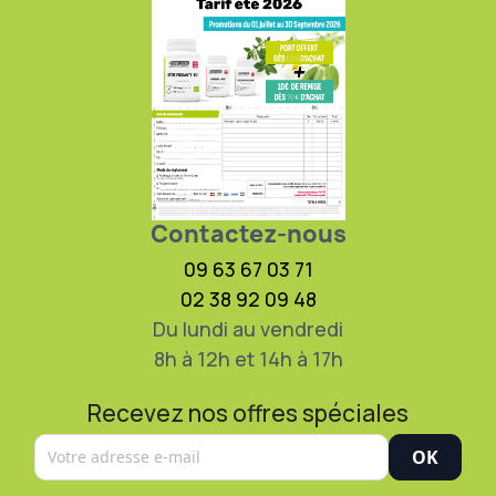
Contactez-nous
09 63 67 03 71
02 38 92 09 48
Du lundi au vendredi
8h à 12h et 14h à 17h
Recevez nos offres spéciales