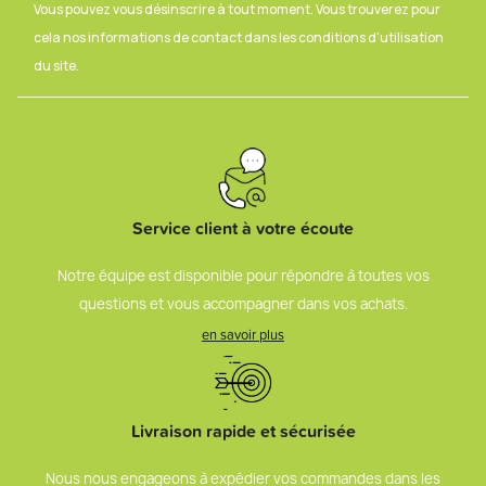
Vous pouvez vous désinscrire à tout moment. Vous trouverez pour
cela nos informations de contact dans les conditions d'utilisation
du site.
Service client à votre écoute
Notre équipe est disponible pour répondre à toutes vos
questions et vous accompagner dans vos achats.
en savoir plus
Livraison rapide et sécurisée
Nous nous engageons à expédier vos commandes dans les