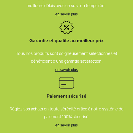
meilleurs délais avec un suivi en temps réel.
en savoir plus
Garantie et qualité au meilleur prix
Tous nos produits sont soigneusement sélectionnés et
bénéficient d’une garantie satisfaction.
en savoir plus
Paiement sécurisé
Réglez vos achats en toute sérénité grâce à notre système de
paiement 100% sécurisé.
en savoir plus