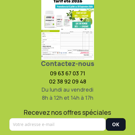
Contactez-nous
09 63 67 03 71
02 38 92 09 48
Du lundi au vendredi
8h à 12h et 14h à 17h
Recevez nos offres spéciales