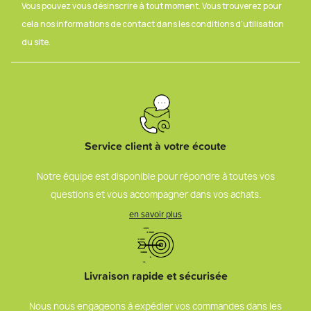
Vous pouvez vous désinscrire à tout moment. Vous trouverez pour
cela nos informations de contact dans les conditions d'utilisation
du site.
Service client à votre écoute
Notre équipe est disponible pour répondre à toutes vos
questions et vous accompagner dans vos achats.
en savoir plus
Livraison rapide et sécurisée
Nous nous engageons à expédier vos commandes dans les