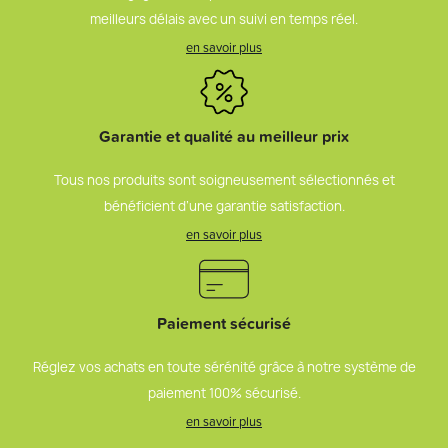
meilleurs délais avec un suivi en temps réel.
en savoir plus
Garantie et qualité au meilleur prix
Tous nos produits sont soigneusement sélectionnés et
bénéficient d’une garantie satisfaction.
en savoir plus
Paiement sécurisé
Réglez vos achats en toute sérénité grâce à notre système de
paiement 100% sécurisé.
en savoir plus