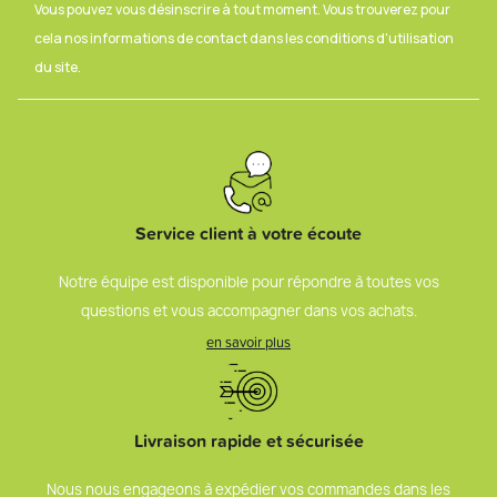
Vous pouvez vous désinscrire à tout moment. Vous trouverez pour
cela nos informations de contact dans les conditions d'utilisation
du site.
Service client à votre écoute
Notre équipe est disponible pour répondre à toutes vos
questions et vous accompagner dans vos achats.
en savoir plus
Livraison rapide et sécurisée
Nous nous engageons à expédier vos commandes dans les