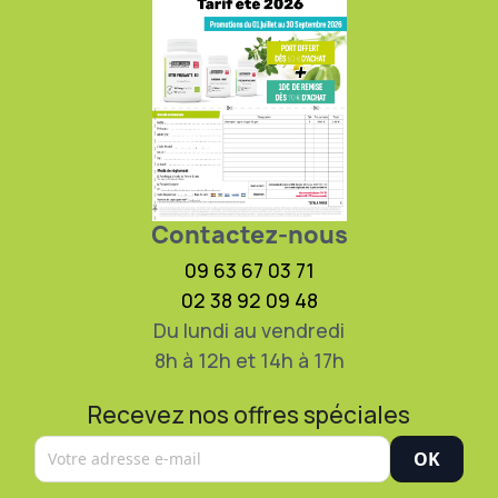
Contactez-nous
09 63 67 03 71
02 38 92 09 48
Du lundi au vendredi
8h à 12h et 14h à 17h
Recevez nos offres spéciales