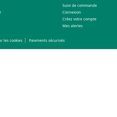
Suivi de commande
r
Connexion
Créez votre compte
Mes alertes
r les cookies
Paiements sécurisés