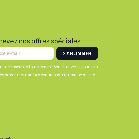
cevez nos offres spéciales
us désinscrire à tout moment. Vous trouverez pour cela
s de contact dans les conditions d'utilisation du site.