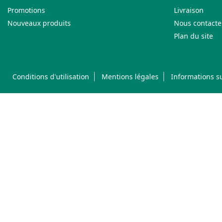
Promotions
Livraison
Nouveaux produits
Nous contacte
Plan du site
Conditions d'utilisation
Mentions légales
Informations su