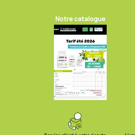
Notre catalogue