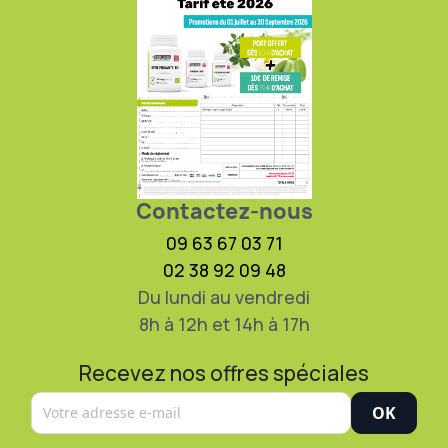
Contactez-nous
09 63 67 03 71
02 38 92 09 48
Du lundi au vendredi
8h à 12h et 14h à 17h
Recevez nos offres spéciales