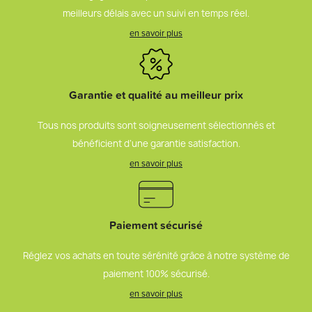
meilleurs délais avec un suivi en temps réel.
en savoir plus
Garantie et qualité au meilleur prix
Tous nos produits sont soigneusement sélectionnés et
bénéficient d’une garantie satisfaction.
en savoir plus
Paiement sécurisé
Réglez vos achats en toute sérénité grâce à notre système de
paiement 100% sécurisé.
en savoir plus