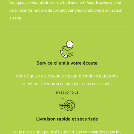
Vous pouvez vous désinscrire à tout moment. Vous trouverez pour
cela nos informations de contact dans les conditions d'utilisation
du site.
Service client à votre écoute
Notre équipe est disponible pour répondre à toutes vos
questions et vous accompagner dans vos achats.
en savoir plus
Livraison rapide et sécurisée
Nous nous engageons à expédier vos commandes dans les