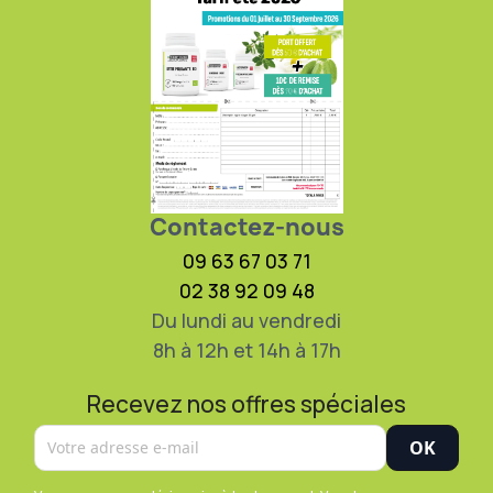
Contactez-nous
09 63 67 03 71
02 38 92 09 48
Du lundi au vendredi
8h à 12h et 14h à 17h
Recevez nos offres spéciales