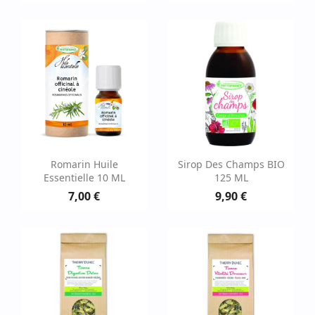
Romarin Huile
Sirop Des Champs BIO
Essentielle 10 ML
125 ML
7,00 €
9,90 €