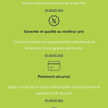
meilleurs délais avec un suivi en temps réel.
en savoir plus
Garantie et qualité au meilleur prix
Tous nos produits sont soigneusement sélectionnés et
bénéficient d’une garantie satisfaction.
en savoir plus
Paiement sécurisé
Réglez vos achats en toute sérénité grâce à notre système de
paiement 100% sécurisé.
en savoir plus