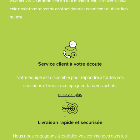
Vous pouvez vous désinscrire à tout moment. Vous trouverez pour
cela nos informations de contact dans les conditions d'utilisation
du site.
Service client à votre écoute
Notre équipe est disponible pour répondre à toutes vos
questions et vous accompagner dans vos achats.
en savoir plus
Livraison rapide et sécurisée
Nous nous engageons à expédier vos commandes dans les