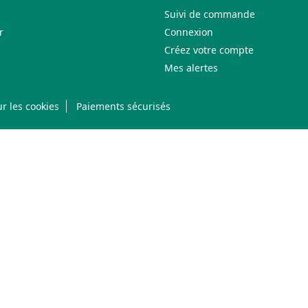
Suivi de commande
r
Connexion
Créez votre compte
Mes alertes
r les cookies
Paiements sécurisés