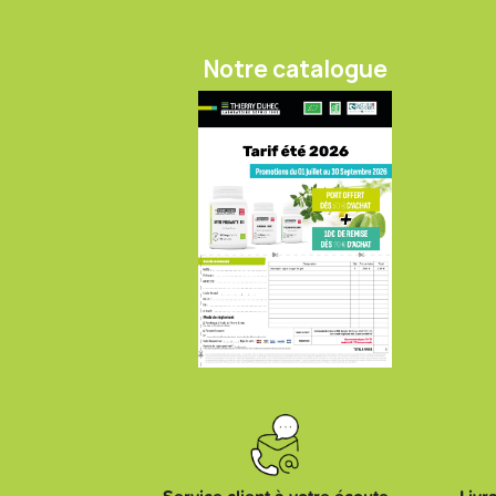
Notre catalogue