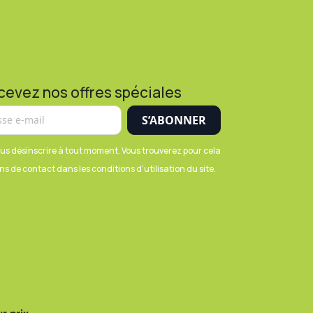
cevez nos offres spéciales
us désinscrire à tout moment. Vous trouverez pour cela
s de contact dans les conditions d'utilisation du site.