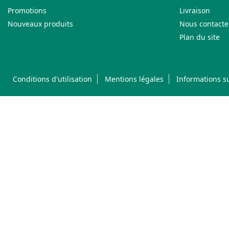
Promotions
Livraison
Nouveaux produits
Nous contacte
Plan du site
Conditions d'utilisation
Mentions légales
Informations su