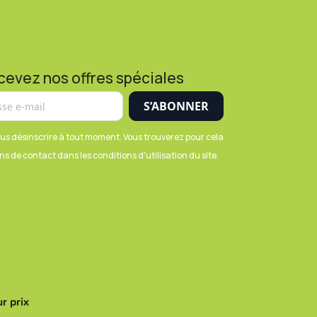
cevez nos offres spéciales
us désinscrire à tout moment. Vous trouverez pour cela
s de contact dans les conditions d'utilisation du site.
r prix