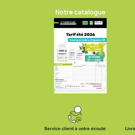
Notre catalogue
Service client à votre écoute
Livr