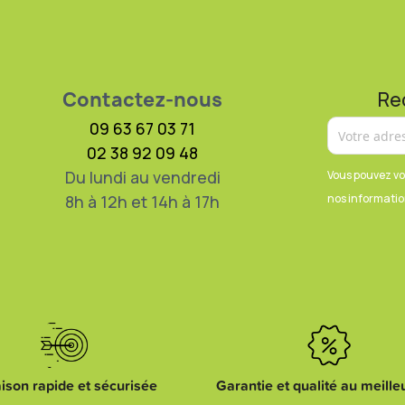
Contactez-nous
Re
09 63 67 03 71
02 38 92 09 48
Du lundi au vendredi
Vous pouvez vo
8h à 12h et 14h à 17h
nos information
aison rapide et sécurisée
Garantie et qualité au meilleu