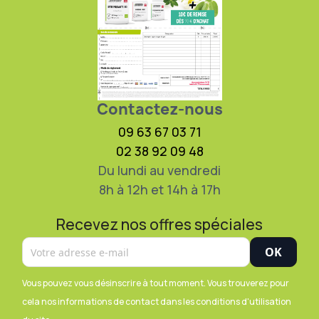
Contactez-nous
09 63 67 03 71
02 38 92 09 48
Du lundi au vendredi
8h à 12h et 14h à 17h
Recevez nos offres spéciales
Vous pouvez vous désinscrire à tout moment. Vous trouverez pour
cela nos informations de contact dans les conditions d'utilisation