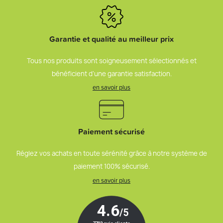
Garantie et qualité au meilleur prix
Tous nos produits sont soigneusement sélectionnés et
bénéficient d’une garantie satisfaction.
en savoir plus
Paiement sécurisé
Réglez vos achats en toute sérénité grâce à notre système de
paiement 100% sécurisé.
en savoir plus