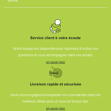
du site.
Service client à votre écoute
Notre équipe est disponible pour répondre à toutes vos
questions et vous accompagner dans vos achats.
en savoir plus
Livraison rapide et sécurisée
Nous nous engageons à expédier vos commandes dans les
meilleurs délais avec un suivi en temps réel.
en savoir plus