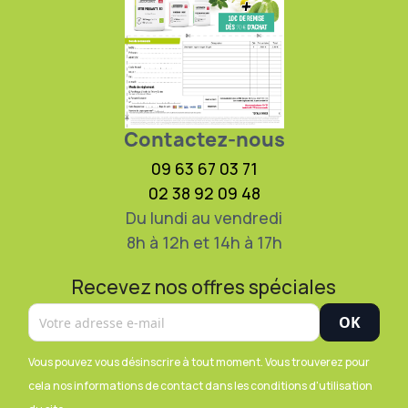
Contactez-nous
09 63 67 03 71
02 38 92 09 48
Du lundi au vendredi
8h à 12h et 14h à 17h
Recevez nos offres spéciales
Vous pouvez vous désinscrire à tout moment. Vous trouverez pour
cela nos informations de contact dans les conditions d'utilisation