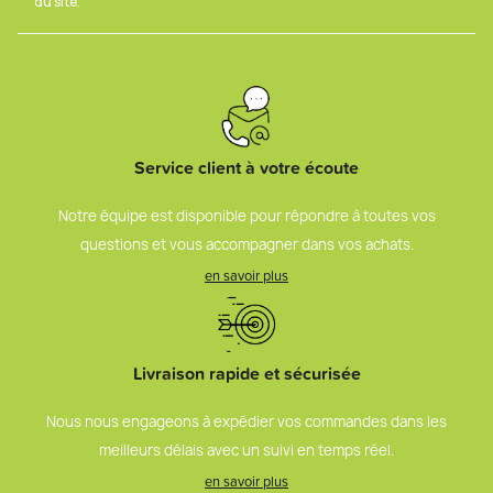
du site.
Service client à votre écoute
Notre équipe est disponible pour répondre à toutes vos
questions et vous accompagner dans vos achats.
en savoir plus
Livraison rapide et sécurisée
Nous nous engageons à expédier vos commandes dans les
meilleurs délais avec un suivi en temps réel.
en savoir plus