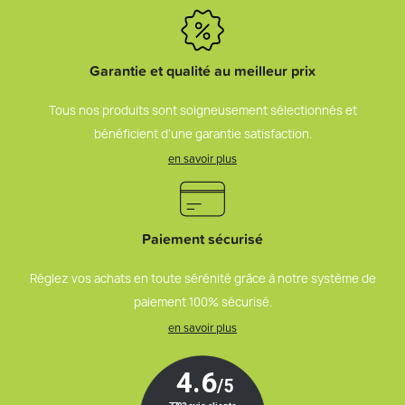
Garantie et qualité au meilleur prix
Tous nos produits sont soigneusement sélectionnés et
bénéficient d’une garantie satisfaction.
en savoir plus
Paiement sécurisé
Réglez vos achats en toute sérénité grâce à notre système de
paiement 100% sécurisé.
en savoir plus