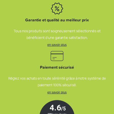
Garantie et qualité au meilleur prix
Tous nos produits sont soigneusement sélectionnés et
bénéficient d’une garantie satisfaction.
en savoir plus
Paiement sécurisé
Réglez vos achats en toute sérénité grâce à notre système de
paiement 100% sécurisé.
en savoir plus