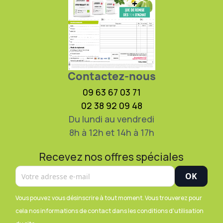
Contactez-nous
09 63 67 03 71
02 38 92 09 48
Du lundi au vendredi
8h à 12h et 14h à 17h
Recevez nos offres spéciales
Vous pouvez vous désinscrire à tout moment. Vous trouverez pour
cela nos informations de contact dans les conditions d'utilisation