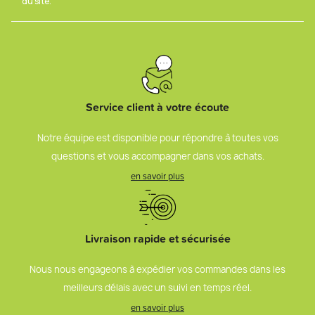
du site.
Service client à votre écoute
Notre équipe est disponible pour répondre à toutes vos
questions et vous accompagner dans vos achats.
en savoir plus
Livraison rapide et sécurisée
Nous nous engageons à expédier vos commandes dans les
meilleurs délais avec un suivi en temps réel.
en savoir plus