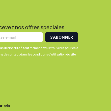
cevez nos offres spéciales
us désinscrire à tout moment. Vous trouverez pour cela
s de contact dans les conditions d'utilisation du site.
r prix