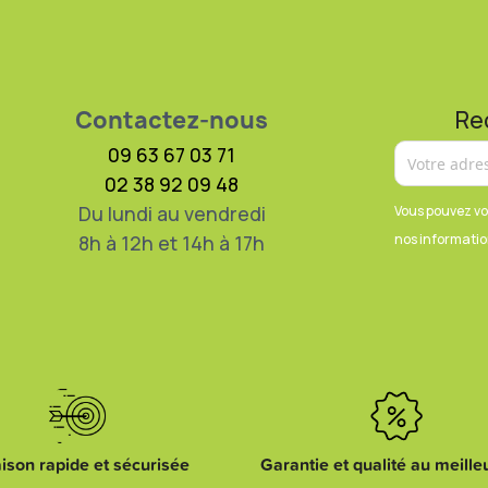
Contactez-nous
Re
09 63 67 03 71
02 38 92 09 48
Du lundi au vendredi
Vous pouvez vo
8h à 12h et 14h à 17h
nos information
aison rapide et sécurisée
Garantie et qualité au meilleu