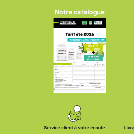
Notre catalogue
Service client à votre écoute
Livr