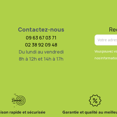
Contactez-nous
Re
09 63 67 03 71
02 38 92 09 48
Du lundi au vendredi
Vous pouvez vo
8h à 12h et 14h à 17h
nos information
aison rapide et sécurisée
Garantie et qualité au meilleu