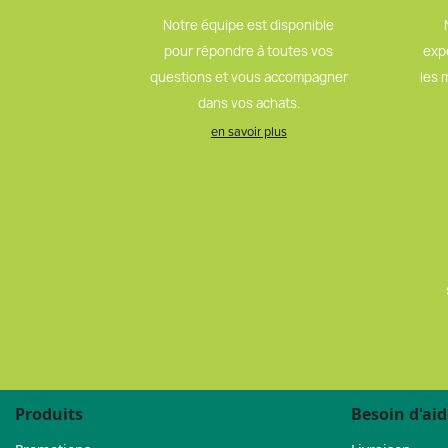
Notre équipe est disponible
pour répondre à toutes vos
exp
questions et vous accompagner
les 
dans vos achats.
en savoir plus
Produits
Besoin d'aid