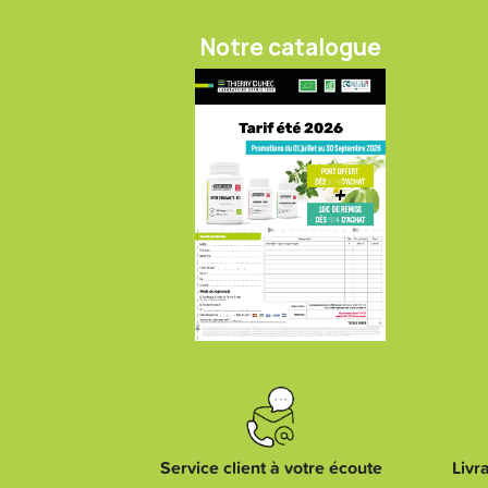
Notre catalogue
Service client à votre écoute
Livr