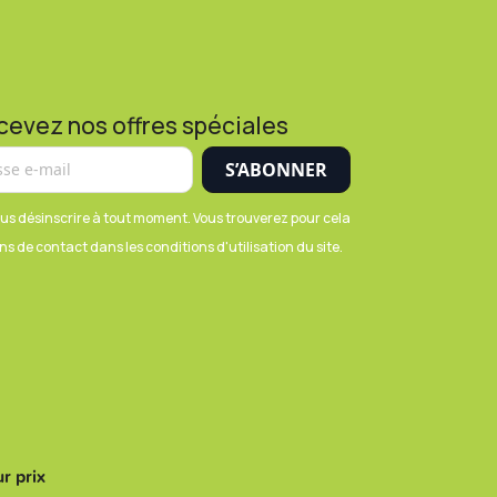
cevez nos offres spéciales
us désinscrire à tout moment. Vous trouverez pour cela
s de contact dans les conditions d'utilisation du site.
r prix