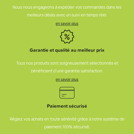
Nous nous engageons à expédier vos commandes dans les
meilleurs délais avec un suivi en temps réel.
en savoir plus
Garantie et qualité au meilleur prix
Tous nos produits sont soigneusement sélectionnés et
bénéficient d’une garantie satisfaction.
en savoir plus
Paiement sécurisé
Réglez vos achats en toute sérénité grâce à notre système de
paiement 100% sécurisé.