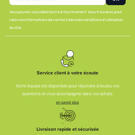
Vous pouvez vous désinscrire à tout moment. Vous trouverez pour
cela nos informations de contact dans les conditions d'utilisation
du site.
Service client à votre écoute
Notre équipe est disponible pour répondre à toutes vos
questions et vous accompagner dans vos achats.
en savoir plus
Livraison rapide et sécurisée