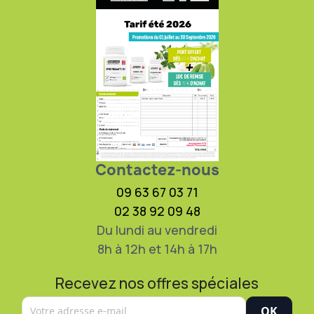
Contactez-nous
09 63 67 03 71
02 38 92 09 48
Du lundi au vendredi
8h à 12h et 14h à 17h
Recevez nos offres spéciales