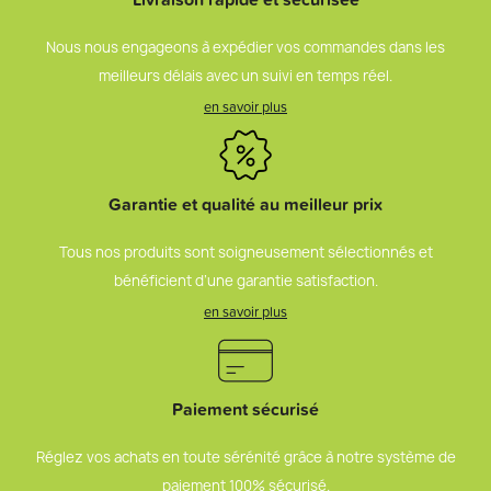
Nous nous engageons à expédier vos commandes dans les
meilleurs délais avec un suivi en temps réel.
en savoir plus
Garantie et qualité au meilleur prix
Tous nos produits sont soigneusement sélectionnés et
bénéficient d’une garantie satisfaction.
en savoir plus
Paiement sécurisé
Réglez vos achats en toute sérénité grâce à notre système de
paiement 100% sécurisé.