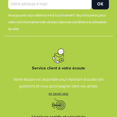
Vous pouvez vous désinscrire à tout moment. Vous trouverez pour
cela nos informations de contact dans les conditions d'utilisation
du site.
Service client à votre écoute
Notre équipe est disponible pour répondre à toutes vos
questions et vous accompagner dans vos achats.
en savoir plus
Livraison rapide et sécurisée