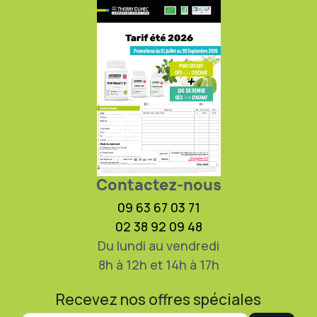
Contactez-nous
09 63 67 03 71
02 38 92 09 48
Du lundi au vendredi
8h à 12h et 14h à 17h
Recevez nos offres spéciales