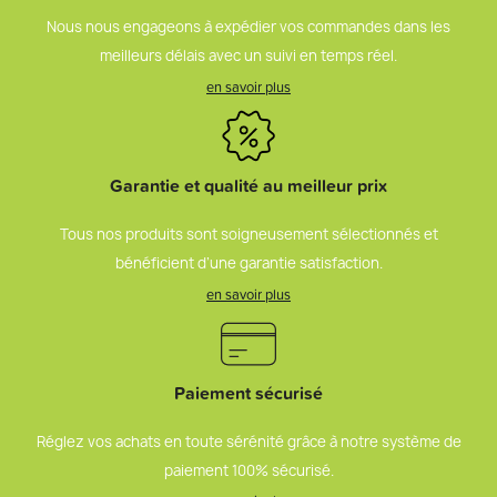
Nous nous engageons à expédier vos commandes dans les
meilleurs délais avec un suivi en temps réel.
en savoir plus
Garantie et qualité au meilleur prix
Tous nos produits sont soigneusement sélectionnés et
bénéficient d’une garantie satisfaction.
en savoir plus
Paiement sécurisé
Réglez vos achats en toute sérénité grâce à notre système de
paiement 100% sécurisé.