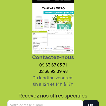
Contactez-nous
09 63 67 03 71
02 38 92 09 48
Du lundi au vendredi
8h à 12h et 14h à 17h
Recevez nos offres spéciales