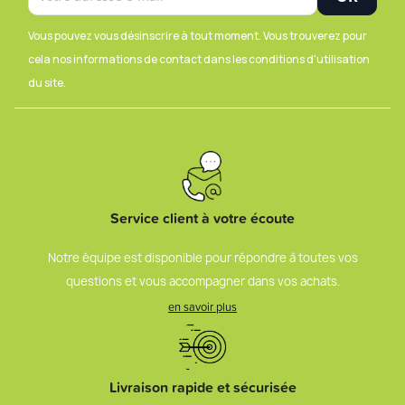
Vous pouvez vous désinscrire à tout moment. Vous trouverez pour
cela nos informations de contact dans les conditions d'utilisation
du site.
Service client à votre écoute
Notre équipe est disponible pour répondre à toutes vos
questions et vous accompagner dans vos achats.
en savoir plus
Livraison rapide et sécurisée