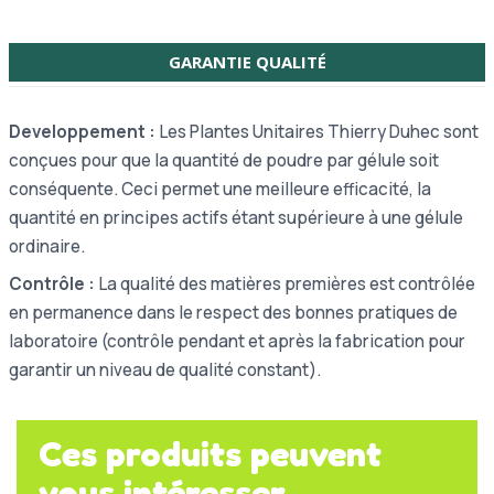
GARANTIE QUALITÉ
Developpement :
Les Plantes Unitaires Thierry Duhec sont
conçues pour que la quantité de poudre par gélule soit
conséquente. Ceci permet une meilleure efficacité, la
quantité en principes actifs étant supérieure à une gélule
ordinaire.
Contrôle :
La qualité des matières premières est contrôlée
en permanence dans le respect des bonnes pratiques de
laboratoire (contrôle pendant et après la fabrication pour
garantir un niveau de qualité constant).
Ces produits peuvent
vous intéresser