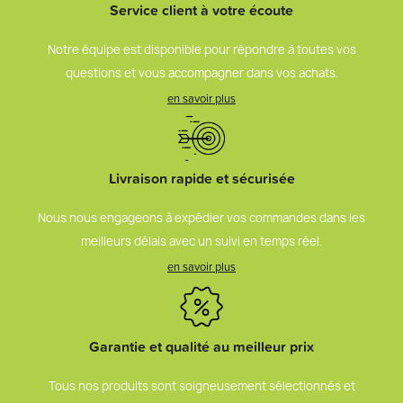
Service client à votre écoute
Notre équipe est disponible pour répondre à toutes vos
questions et vous accompagner dans vos achats.
en savoir plus
Livraison rapide et sécurisée
Nous nous engageons à expédier vos commandes dans les
meilleurs délais avec un suivi en temps réel.
en savoir plus
Garantie et qualité au meilleur prix
Tous nos produits sont soigneusement sélectionnés et