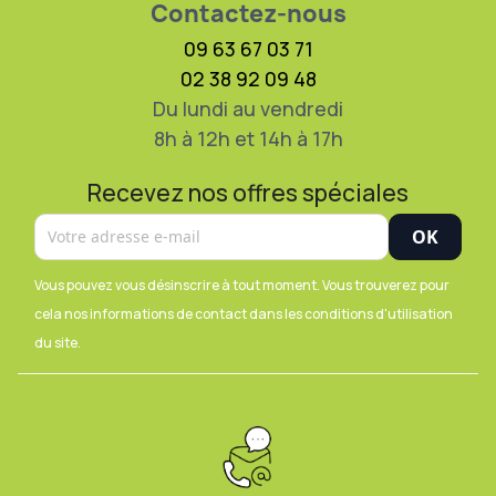
Contactez-nous
09 63 67 03 71
02 38 92 09 48
Du lundi au vendredi
8h à 12h et 14h à 17h
Recevez nos offres spéciales
Vous pouvez vous désinscrire à tout moment. Vous trouverez pour
cela nos informations de contact dans les conditions d'utilisation
du site.