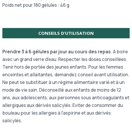
Poids net pour 180 gélules : 46 g
CONSEILS D’UTILISATION
Prendre 3 à 6 gélules par jour au cours des repas
. A boire
avec un grand verre d'eau. Respecter les doses conseillées.
Tenir hors de portée des jeunes enfants. Pour les femmes
enceintes et allaitantes, demandez conseil avant utilisation.
Ne peut se substituer à un régime alimentaire varié et à un
mode de vie sain. Déconseillé aux enfants de moins de 12
ans, aux adolescents, aux personnes sous anticoagulants et
allergiques aux dérivés salicylés. Eviter de consommer du
bouleau pour les allergies à l'aspirine et aux dérivés
salicylés.