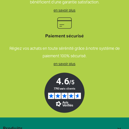
bénéficient d’une garantie satisfaction.
en savoir plus
Paiement sécurisé
Réglez vos achats en toute sérénité grâce à notre système de
paiement 100% sécurisé.
en savoir plus
Produits
