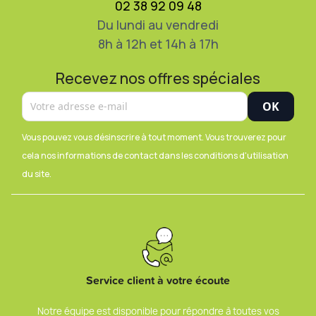
02 38 92 09 48
Du lundi au vendredi
8h à 12h et 14h à 17h
Recevez nos offres spéciales
Vous pouvez vous désinscrire à tout moment. Vous trouverez pour
cela nos informations de contact dans les conditions d'utilisation
du site.
Service client à votre écoute
Notre équipe est disponible pour répondre à toutes vos