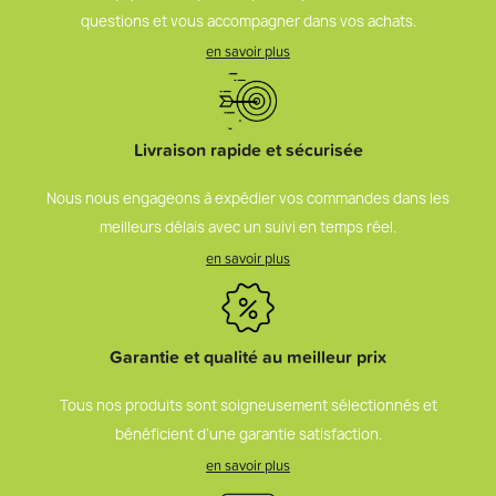
questions et vous accompagner dans vos achats.
en savoir plus
Livraison rapide et sécurisée
Nous nous engageons à expédier vos commandes dans les
meilleurs délais avec un suivi en temps réel.
en savoir plus
Garantie et qualité au meilleur prix
Tous nos produits sont soigneusement sélectionnés et
bénéficient d’une garantie satisfaction.
en savoir plus