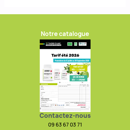
Notre catalogue
Contactez-nous
09 63 67 03 71