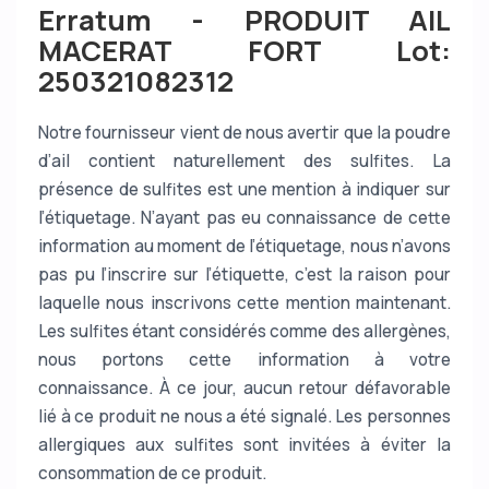
Erratum - PRODUIT AIL
MACERAT FORT Lot:
250321082312
Notre fournisseur vient de nous avertir que la poudre
d’ail contient naturellement des sulfites. La
présence de sulfites est une mention à indiquer sur
l’étiquetage. N’ayant pas eu connaissance de cette
information au moment de l’étiquetage, nous n’avons
pas pu l’inscrire sur l’étiquette, c’est la raison pour
laquelle nous inscrivons cette mention maintenant.
Les sulfites étant considérés comme des allergènes,
nous portons cette information à votre
connaissance. À ce jour, aucun retour défavorable
lié à ce produit ne nous a été signalé. Les personnes
allergiques aux sulfites sont invitées à éviter la
consommation de ce produit.