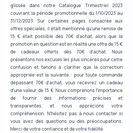
glissée dans notre Catalogue Trimestriel 2023
couvrant la période promotionnelle du 1/10/2023 au
31/12/2023. Sur certaines pages consacrée aux
offres spéciales, il était mentionné qu'une remise de
15 € était possible dès 70€ d'achat, alors que la
promotion en question est en réalité une offre de 15 €
de cadeaux offerts dès 70€ d'achat. Nous
présentons nos excuses les plus sincères pour cette
confusion et tenons à clarifier que la correction
appropriée est la suivante : pour toute commande
dépassant 70€ d'achat, vous recevrez un cadeau
d'une valeur de 15 €. Nous comprenons l'importance
de fournir des informations précises et
transparentes, et nous apprécions votre
compréhension. N'hésitez pas à nous contacter si
vous avez des questions ou des préoccupations.
Merci de votre confiance et de votre fidélité.