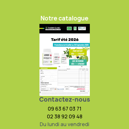
Notre catalogue
Contactez-nous
09 63 67 03 71
02 38 92 09 48
Du lundi au vendredi