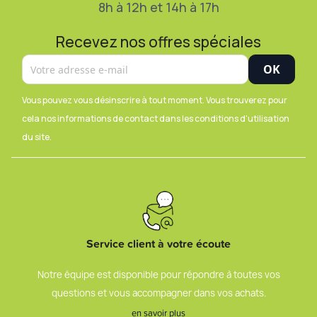
8h à 12h et 14h à 17h
Recevez nos offres spéciales
Vous pouvez vous désinscrire à tout moment. Vous trouverez pour
cela nos informations de contact dans les conditions d'utilisation
du site.
Service client à votre écoute
Notre équipe est disponible pour répondre à toutes vos
questions et vous accompagner dans vos achats.
en savoir plus