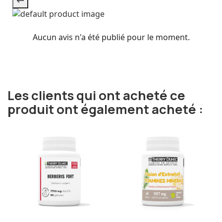
Aucun avis n'a été publié pour le moment.
Les clients qui ont acheté ce
produit ont également acheté :