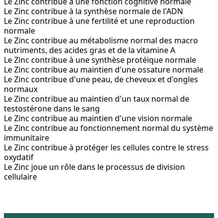
Le Zinc contribue à une fonction cognitive normale
Le Zinc contribue à la synthèse normale de l'ADN
Le Zinc contribue à une fertilité et une reproduction
normale
Le Zinc contribue au métabolisme normal des macro
nutriments, des acides gras et de la vitamine A
Le Zinc contribue à une synthèse protéique normale
Le Zinc contribue au maintien d'une ossature normale
Le Zinc contribue d'une peau, de cheveux et d'ongles
normaux
Le Zinc contribue au maintien d'un taux normal de
testostérone dans le sang
Le Zinc contribue au maintien d'une vision normale
Le Zinc contribue au fonctionnement normal du système
immunitaire
Le Zinc contribue à protéger les cellules contre le stress
oxydatif
Le Zinc joue un rôle dans le processus de division
cellulaire