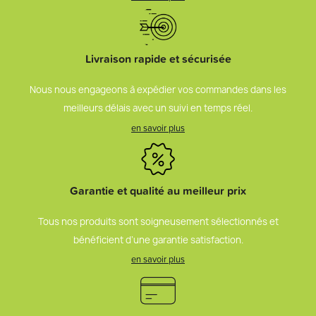
Livraison rapide et sécurisée
Nous nous engageons à expédier vos commandes dans les
meilleurs délais avec un suivi en temps réel.
en savoir plus
Garantie et qualité au meilleur prix
Tous nos produits sont soigneusement sélectionnés et
bénéficient d’une garantie satisfaction.
en savoir plus