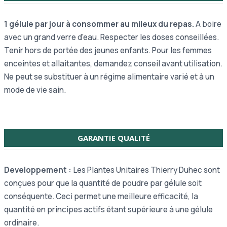
1 gélule par jour à consommer au mileux du repas.
A boire
avec un grand verre d'eau. Respecter les doses conseillées.
Tenir hors de portée des jeunes enfants. Pour les femmes
enceintes et allaitantes, demandez conseil avant utilisation.
Ne peut se substituer à un régime alimentaire varié et à un
mode de vie sain.
GARANTIE QUALITÉ
Developpement :
Les Plantes Unitaires Thierry Duhec sont
conçues pour que la quantité de poudre par gélule soit
conséquente. Ceci permet une meilleure efficacité, la
quantité en principes actifs étant supérieure à une gélule
ordinaire.