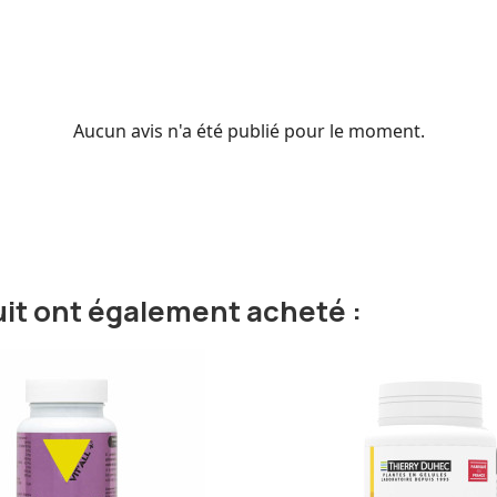
Aucun avis n'a été publié pour le moment.
uit ont également acheté :