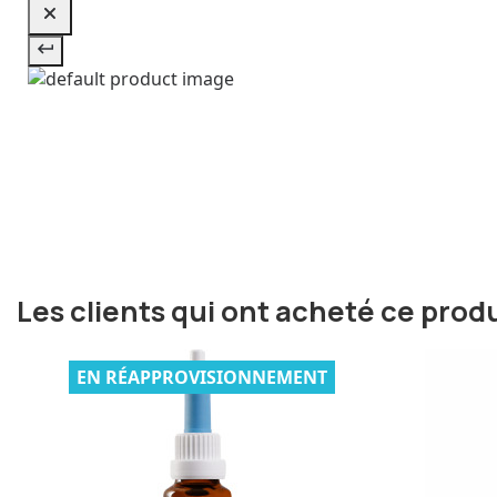
Les clients qui ont acheté ce prod
EN RÉAPPROVISIONNEMENT