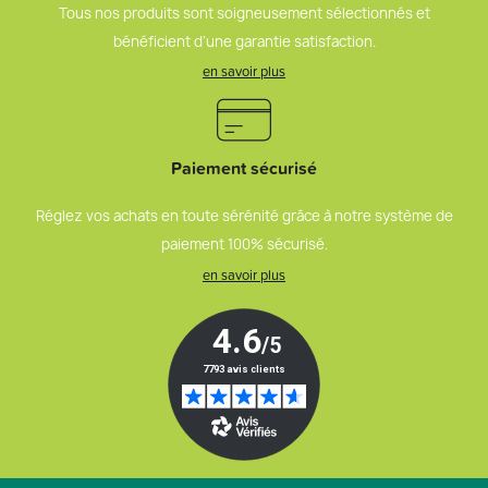
Tous nos produits sont soigneusement sélectionnés et
bénéficient d’une garantie satisfaction.
en savoir plus
Paiement sécurisé
Réglez vos achats en toute sérénité grâce à notre système de
paiement 100% sécurisé.
en savoir plus