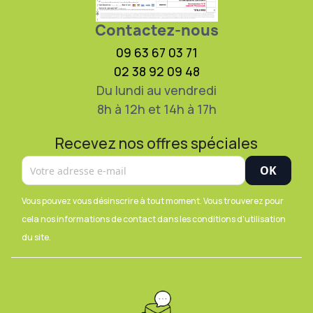
Contactez-nous
09 63 67 03 71
02 38 92 09 48
Du lundi au vendredi
8h à 12h et 14h à 17h
Recevez nos offres spéciales
Vous pouvez vous désinscrire à tout moment. Vous trouverez pour
cela nos informations de contact dans les conditions d'utilisation
du site.