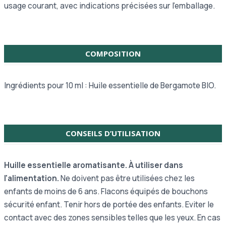
usage courant, avec indications précisées sur l’emballage.
COMPOSITION
Ingrédients pour 10 ml : Huile essentielle de Bergamote BIO.
CONSEILS D’UTILISATION
Huille essentielle aromatisante. À utiliser dans
l'alimentation.
Ne doivent pas être utilisées chez les
enfants de moins de 6 ans. Flacons équipés de bouchons
sécurité enfant. Tenir hors de portée des enfants. Eviter le
contact avec des zones sensibles telles que les yeux. En cas