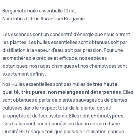
Bergamote huile essentielle 10 mL
Nom latin : Citrus Aurantium Bergamia
Les essences sont un concentré d'énergie que nous offrent
les plantes. Les huiles essentielles sont obtenues soit par
distillation à la vapeur d'eau, soit par pression. Pour une
aromathérapie précise et efficace, nos espèces
botaniques, nos races chimiques et nos chémotypes sont
exactement définis.
Nos Huiles essentielles sont des huiles de
très haute
qualité, très pures, non mélangées ni déterpénées
. Elles
sont obtenues à partir de plantes sauvages ou de plantes
cultivées dans le respect total de la plante, de ses
propriétés et de l’écosystème. Elles sont
chémotypées
.
Ces huiles sont conditionnées en flacon en verre fumé.
Qualité BIO chaque fois que possible. Utilisation pour un