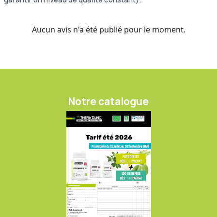
Aucun avis n'a été publié pour le moment.
Notre catalogue