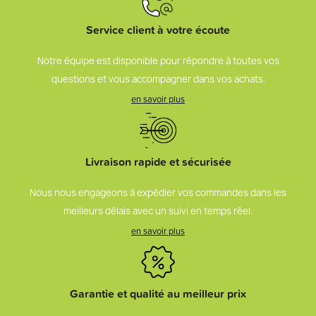
Service client à votre écoute
Notre équipe est disponible pour répondre à toutes vos
questions et vous accompagner dans vos achats.
en savoir plus
Livraison rapide et sécurisée
Nous nous engageons à expédier vos commandes dans les
meilleurs délais avec un suivi en temps réel.
en savoir plus
Garantie et qualité au meilleur prix