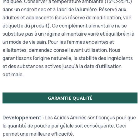
indiquée. Conserver à température ambiante (15°C-25°C)
dans un endroit sec et à l’abri de la lumière. Réservé aux
adultes et adolescents (sous réserve de modification, voir
étiquette du produit). Ce complément alimentaire ne se
substitue pas à un régime alimentaire varié et équilibré ni à
un mode de vie sain. Pour les femmes enceintes et
allaitantes, demandez conseil avant utilisation. Nous
garantissons l’origine naturelle, la stabilité des ingrédients
et des substances actives jusqu’à la date d’utilisation
optimale.
GARANTIE QUALITÉ
Developpement :
Les Acides Aminés sont conçus pour que
la quantité de poudre par gélule soit conséquente. Ceci
permet une meilleure efficacité.