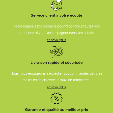
Service client à votre écoute
Notre équipe est disponible pour répondre à toutes vos
questions et vous accompagner dans vos achats.
en savoir plus
Livraison rapide et sécurisée
Nous nous engageons à expédier vos commandes dans les
meilleurs délais avec un suivi en temps réel.
en savoir plus
Garantie et qualité au meilleur prix