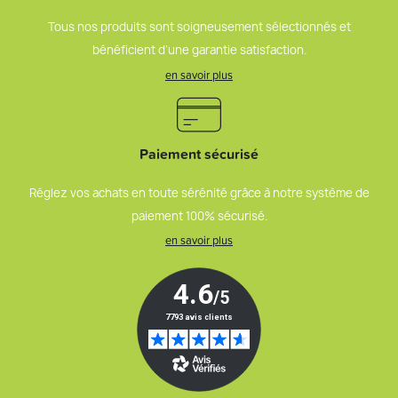
Tous nos produits sont soigneusement sélectionnés et
bénéficient d’une garantie satisfaction.
en savoir plus
Paiement sécurisé
Réglez vos achats en toute sérénité grâce à notre système de
paiement 100% sécurisé.
en savoir plus