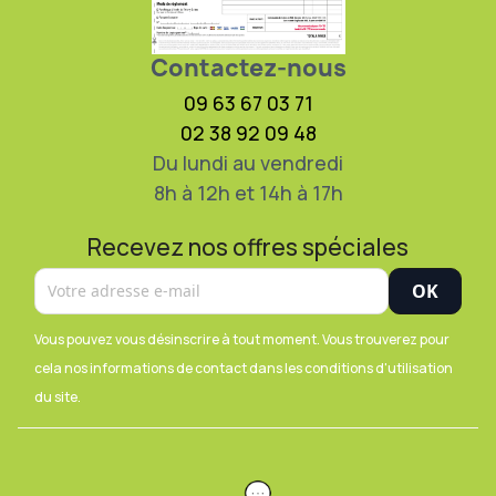
Contactez-nous
09 63 67 03 71
02 38 92 09 48
Du lundi au vendredi
8h à 12h et 14h à 17h
Recevez nos offres spéciales
Vous pouvez vous désinscrire à tout moment. Vous trouverez pour
cela nos informations de contact dans les conditions d'utilisation
du site.