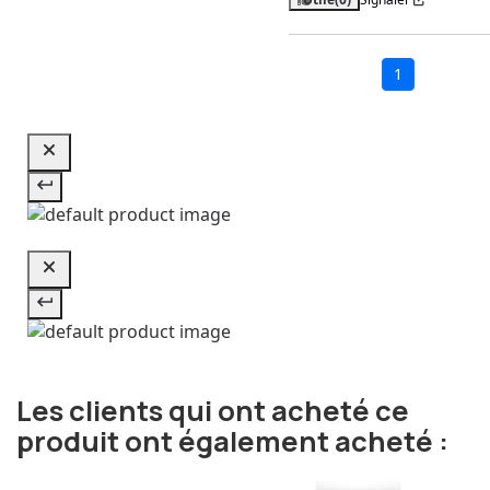
1
Les clients qui ont acheté ce
produit ont également acheté :