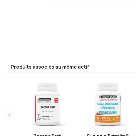
Produits associés au même actif