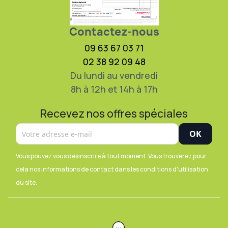
Contactez-nous
09 63 67 03 71
02 38 92 09 48
Du lundi au vendredi
8h à 12h et 14h à 17h
Recevez nos offres spéciales
Vous pouvez vous désinscrire à tout moment. Vous trouverez pour
cela nos informations de contact dans les conditions d'utilisation
du site.