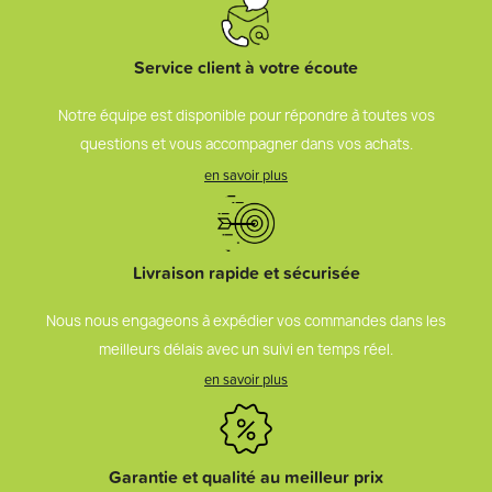
Service client à votre écoute
Notre équipe est disponible pour répondre à toutes vos
questions et vous accompagner dans vos achats.
en savoir plus
Livraison rapide et sécurisée
Nous nous engageons à expédier vos commandes dans les
meilleurs délais avec un suivi en temps réel.
en savoir plus
Garantie et qualité au meilleur prix