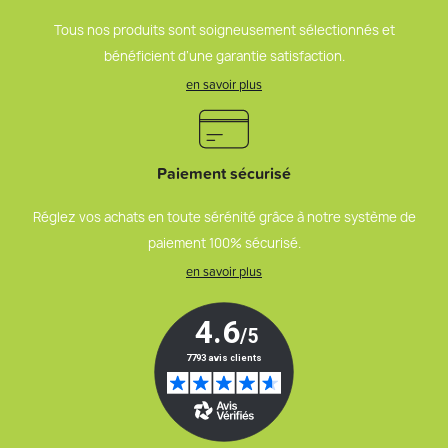
Tous nos produits sont soigneusement sélectionnés et
bénéficient d’une garantie satisfaction.
en savoir plus
Paiement sécurisé
Réglez vos achats en toute sérénité grâce à notre système de
paiement 100% sécurisé.
en savoir plus